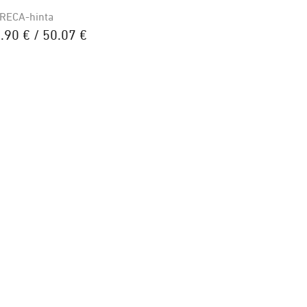
RECA-hinta
.90 € / 50.07 €