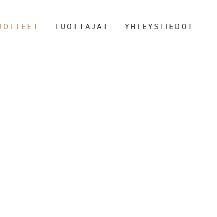
UOTTEET
TUOTTAJAT
YHTEYSTIEDOT